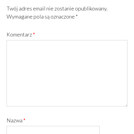
Twój adres email nie zostanie opublikowany.
Wymagane pola są oznaczone
*
Komentarz
*
Nazwa
*