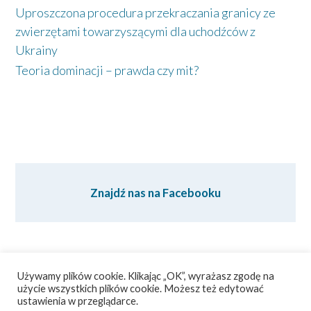
Uproszczona procedura przekraczania granicy ze
zwierzętami towarzyszącymi dla uchodźców z
Ukrainy
Teoria dominacji – prawda czy mit?
Znajdź nas na Facebooku
Używamy plików cookie. Klikając „OK”, wyrażasz zgodę na
użycie wszystkich plików cookie. Możesz też edytować
ustawienia w przeglądarce.