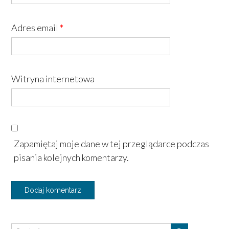
Adres email
*
Witryna internetowa
Zapamiętaj moje dane w tej przeglądarce podczas
pisania kolejnych komentarzy.